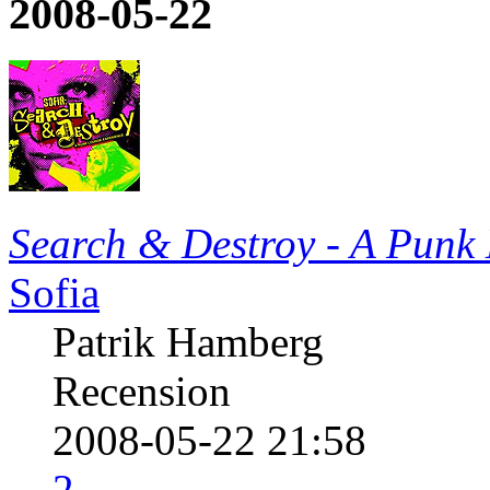
2008-05-22
Search & Destroy - A Punk
Sofia
Patrik Hamberg
Recension
2008-05-22 21:58
2