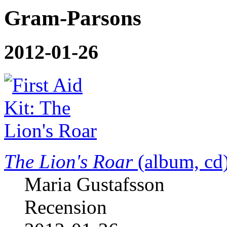
Gram-Parsons
2012-01-26
The Lion's Roar
(album, cd
Maria Gustafsson
Recension