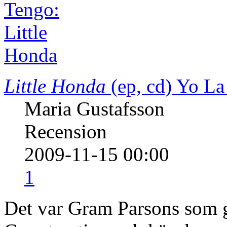
Little Honda
(ep, cd)
Yo La
Maria Gustafsson
Recension
2009-11-15 00:00
1
Det var Gram Parsons som 