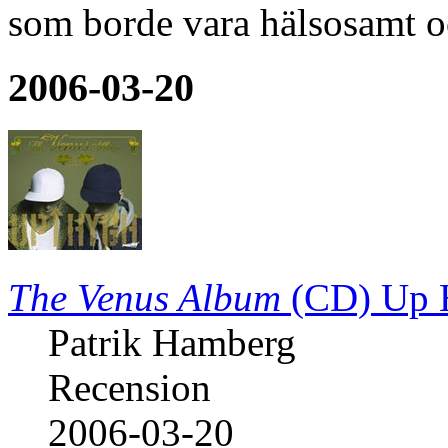
som borde vara hälsosamt 
2006-03-20
The Venus Album
(CD)
Up 
Patrik Hamberg
Recension
2006-03-20