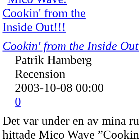
Cookin' from the Inside Out
Patrik Hamberg
Recension
2003-10-08 00:00
0
Det var under en av mina ru
hittade Mico Wave ”Cookin' 