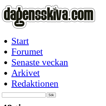
Start
Forumet
Senaste veckan
Arkivet
Redaktionen