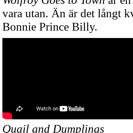
vara utan. Än är det långt k
Bonnie Prince Billy.
Quail and Dumplings