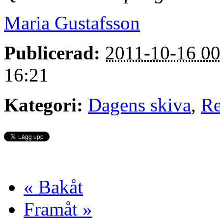
Maria Gustafsson
Publicerad:
2011-10-16 00
16:21
Kategori:
Dagens skiva
,
Re
« Bakåt
Framåt »