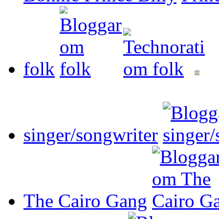
folk
singer/songwriter
The Cairo Gang