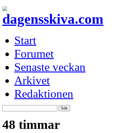
Start
Forumet
Senaste veckan
Arkivet
Redaktionen
48 timmar