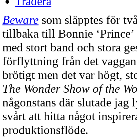
Tradera
Beware
som släpptes för två
tillbaka till Bonnie ‘Prince
med stort band och stora g
förflyttning från det vaggan
brötigt men det var högt, s
The Wonder Show of the Wo
någonstans där slutade jag 
svårt att hitta något inspirer
produktionsflöde.