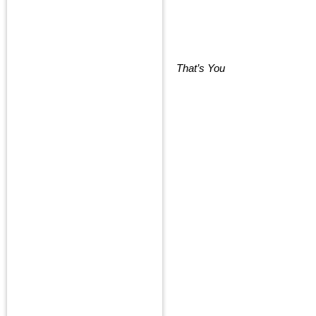
That’s You