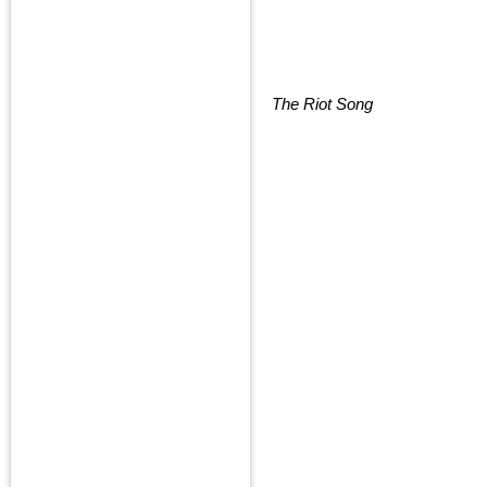
The Riot Song