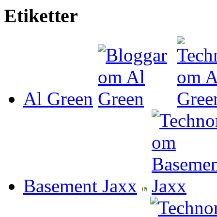
Etiketter
Al Green
Basement Jaxx