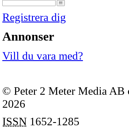
Registrera dig
Annonser
Vill du vara med?
© Peter 2 Meter Media AB o
2026
ISSN
1652-1285