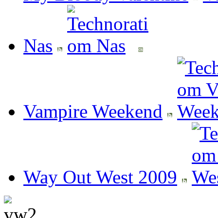
Nas
Vampire Weekend
Way Out West 2009