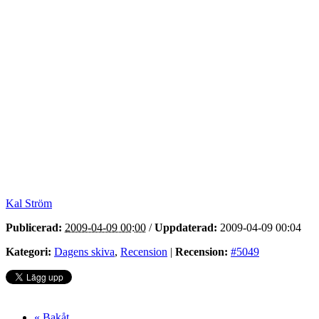
Kal Ström
Publicerad:
2009-04-09 00:00
/
Uppdaterad:
2009-04-09 00:04
Kategori:
Dagens skiva
,
Recension
|
Recension:
#5049
« Bakåt