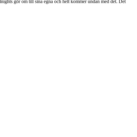
Hotnights gör om till sina egna och helt kommer undan med det. Det