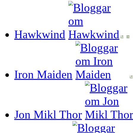
Hawkwind
Iron Maiden
Jon Mikl Thor