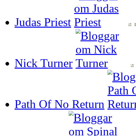
Judas Priest
Nick Turner
Path Of No Return