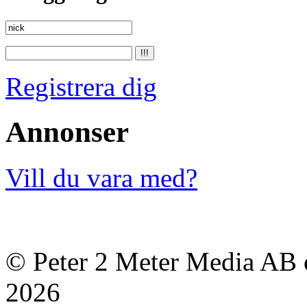
Registrera dig
Annonser
Vill du vara med?
© Peter 2 Meter Media AB o
2026