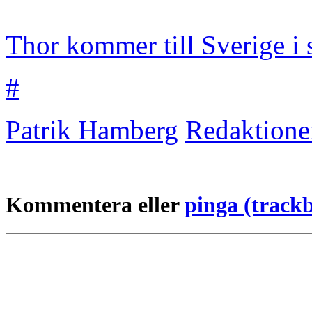
Thor kommer till Sverige i
#
Patrik Hamberg
Redaktione
Kommentera eller
pinga (track