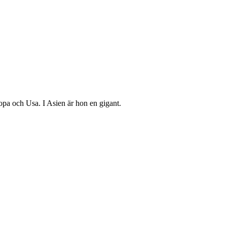
pa och Usa. I Asien är hon en gigant.