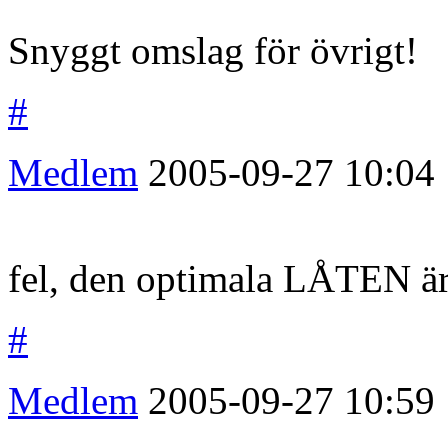
Snyggt omslag för övrigt!
#
Medlem
2005-09-27
10:04
fel, den optimala LÅTEN är
#
Medlem
2005-09-27
10:59