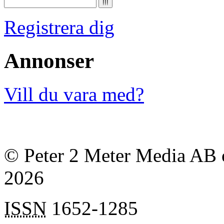
Registrera dig
Annonser
Vill du vara med?
© Peter 2 Meter Media AB o
2026
ISSN
1652-1285