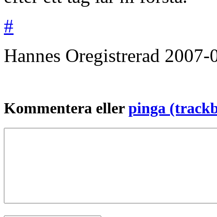
#
Hannes
Oregistrerad
2007-
Kommentera eller
pinga (track