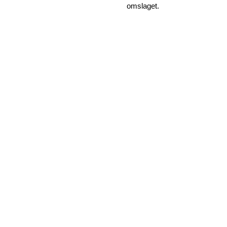
omslaget.