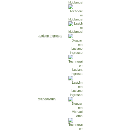
Luciano Ingrosso
Michael Ama