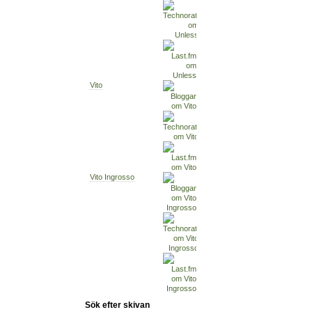
Vito
Vito Ingrosso
Sök efter skivan