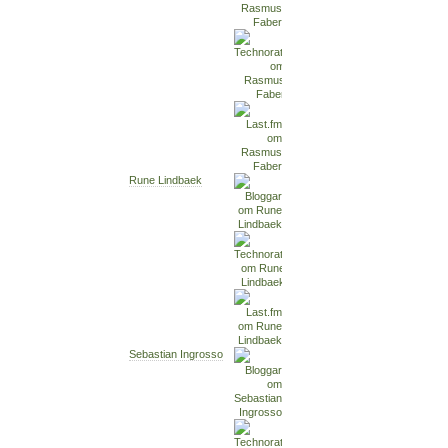
Rune Lindbaek
Sebastian Ingrosso