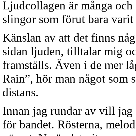
Ljudcollagen är många och 
slingor som förut bara varit 
Känslan av att det finns någ
sidan ljuden, tilltalar mig 
framställs. Även i de mer l
Rain”, hör man något som s
distans.
Innan jag rundar av vill jag 
för bandet. Rösterna, melod