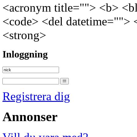
<acronym title=""> <b> <bl
<code> <del datetime=""> 
<strong>
Inloggning
Registrera dig
Annonser