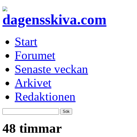
Start
Forumet
Senaste veckan
Arkivet
Redaktionen
48 timmar