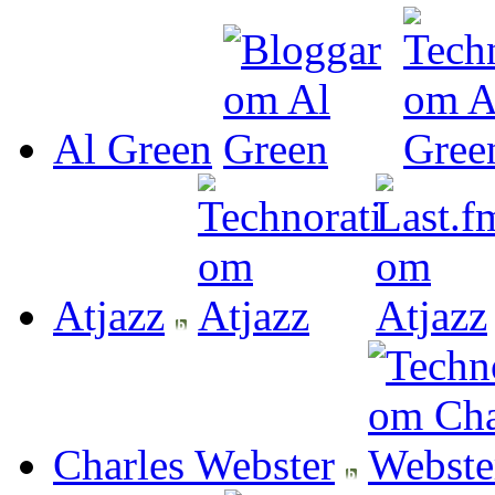
Al Green
Atjazz
Charles Webster