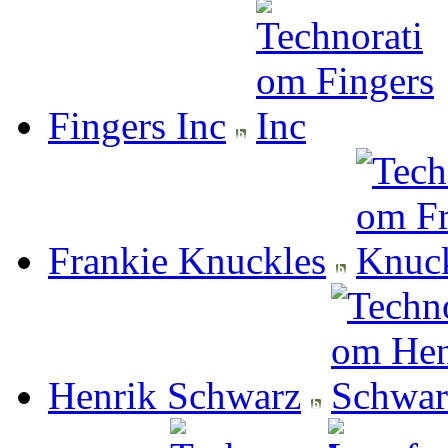
Fingers Inc
Frankie Knuckles
Henrik Schwarz