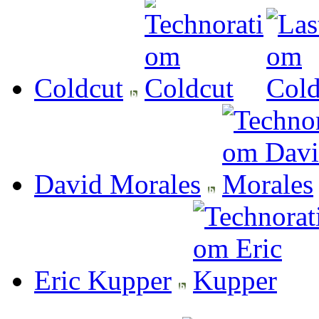
Coldcut
David Morales
Eric Kupper