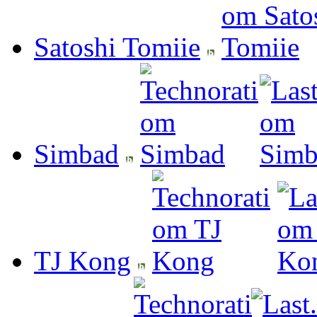
Satoshi Tomiie
Simbad
TJ Kong