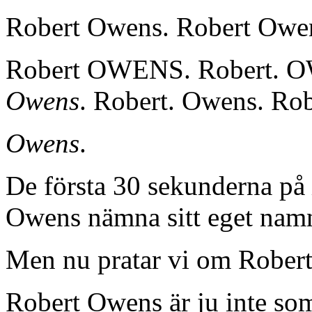
Robert Owens. Robert Owe
Robert OWENS. Robert. 
Owens
. Robert. Owens. Ro
Owens
.
De första 30 sekunderna på
Owens nämna sitt eget namn
Men nu pratar vi om Robert
Robert Owens är ju inte so