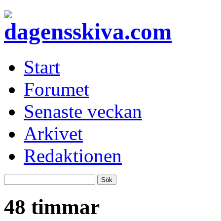
Start
Forumet
Senaste veckan
Arkivet
Redaktionen
48 timmar