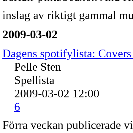
inslag av riktigt gammal mu
2009-03-02
Dagens spotifylista: Covers 
Pelle Sten
Spellista
2009-03-02 12:00
6
Förra veckan publicerade vi