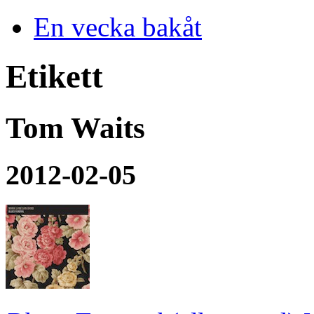
En vecka bakåt
Etikett
Tom Waits
2012-02-05