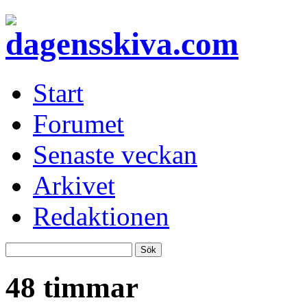
Start
Forumet
Senaste veckan
Arkivet
Redaktionen
48 timmar