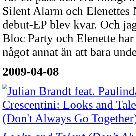
Silent Alarm och Elenettes
debut-EP blev kvar. Och ja
Bloc Party och Elenette ha
något annat än att bara und
2009-04-08