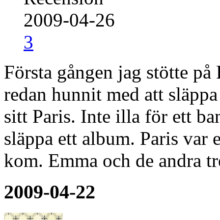
2009-04-26
3
Första gången jag stötte 
redan hunnit med att släppa
sitt Paris. Inte illa för ett
släppa ett album. Paris var 
kom. Emma och de andra tre
2009-04-22