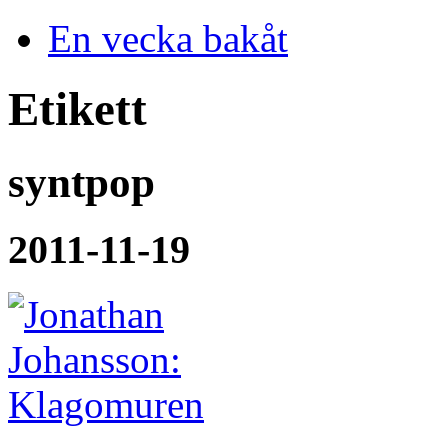
En vecka bakåt
Etikett
syntpop
2011-11-19