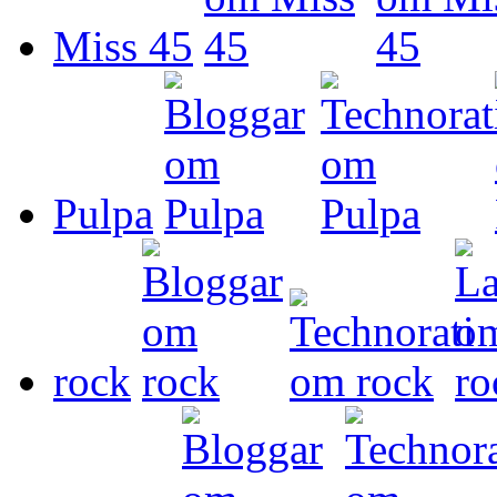
Miss 45
Pulpa
rock