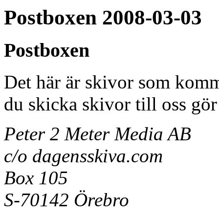
Postboxen 2008-03-03
Postboxen
Det här är skivor som kommi
du skicka skivor till oss gör 
Peter 2 Meter Media AB
c/o dagensskiva.com
Box 105
S-70142 Örebro