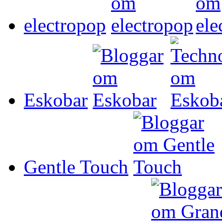
electropop
Eskobar
Gentle Touch