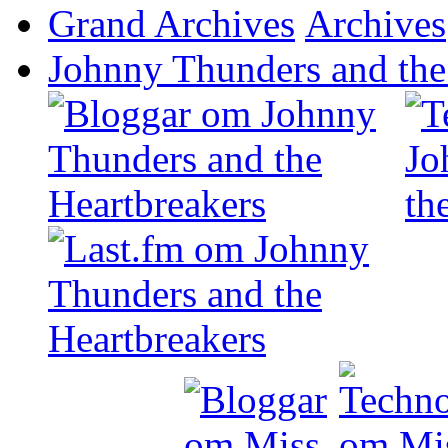
Grand Archives
Johnny Thunders and the