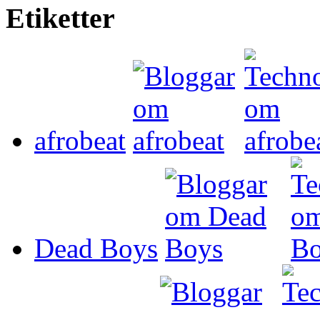
Etiketter
afrobeat
Dead Boys