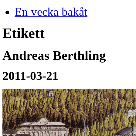
En vecka bakåt
Etikett
Andreas Berthling
2011-03-21