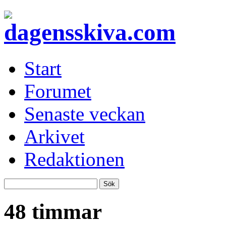
Start
Forumet
Senaste veckan
Arkivet
Redaktionen
48 timmar