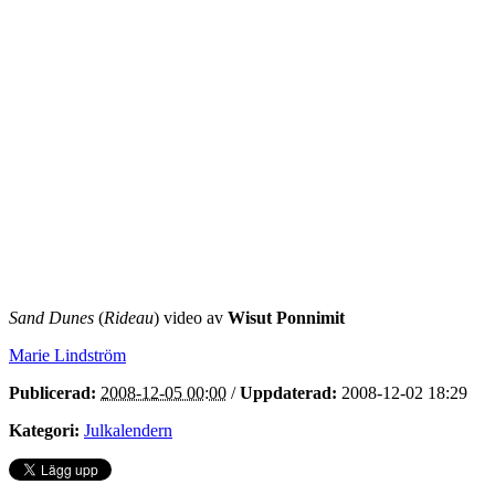
Sand Dunes
(
Rideau
) video av
Wisut Ponnimit
Marie Lindström
Publicerad:
2008-12-05 00:00
/
Uppdaterad:
2008-12-02 18:29
Kategori:
Julkalendern