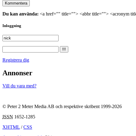
Du kan använda:
<a href="" title=""> <abbr title=""> <acronym ti
Inloggning
Registrera dig
Annonser
Vill du vara med?
© Peter 2 Meter Media AB och respektive skribent 1999-2026
ISSN
1652-1285
XHTML
/
CSS