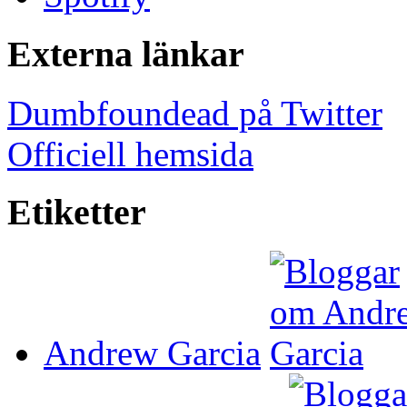
Externa länkar
Dumbfoundead på Twitter
Officiell hemsida
Etiketter
Andrew Garcia