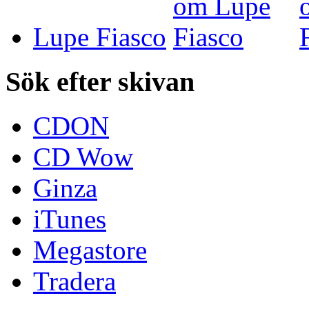
Lupe Fiasco
Sök efter skivan
CDON
CD Wow
Ginza
iTunes
Megastore
Tradera