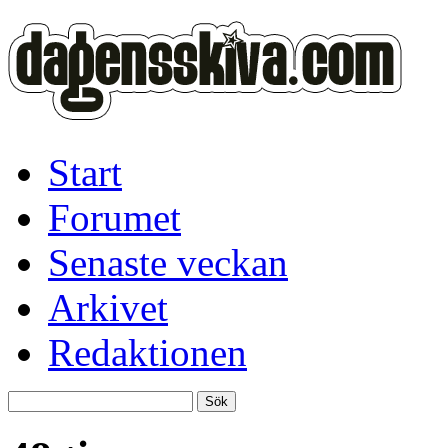
Start
Forumet
Senaste veckan
Arkivet
Redaktionen