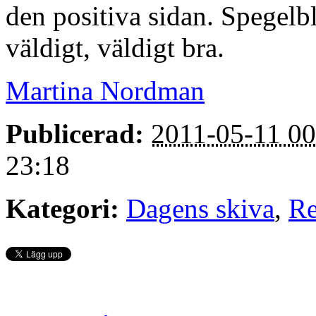
den positiva sidan. Spegelbl
väldigt, väldigt bra.
Martina Nordman
Publicerad:
2011-05-11 00
23:18
Kategori:
Dagens skiva
,
Re