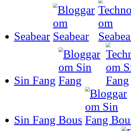
Seabear
Sin Fang
Sin Fang Bous