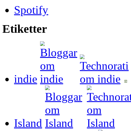
Spotify
Etiketter
indie
Island