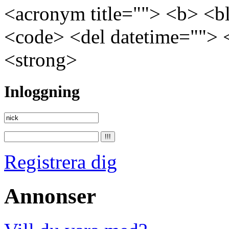
<acronym title=""> <b> <bl
<code> <del datetime=""> 
<strong>
Inloggning
Registrera dig
Annonser