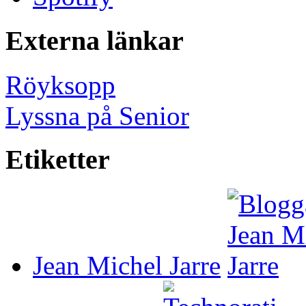
Externa länkar
Röyksopp
Lyssna på Senior
Etiketter
Jean Michel Jarre