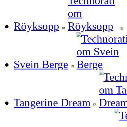
Röyksopp
Svein Berge
Tangerine Dream