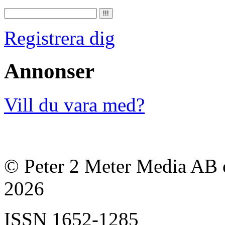
Registrera dig
Annonser
Vill du vara med?
© Peter 2 Meter Media AB o
2026
ISSN
1652-1285