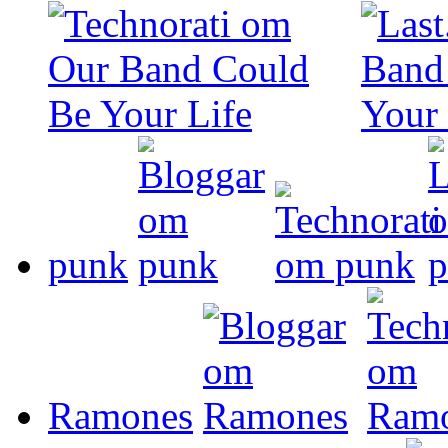
punk
Ramones