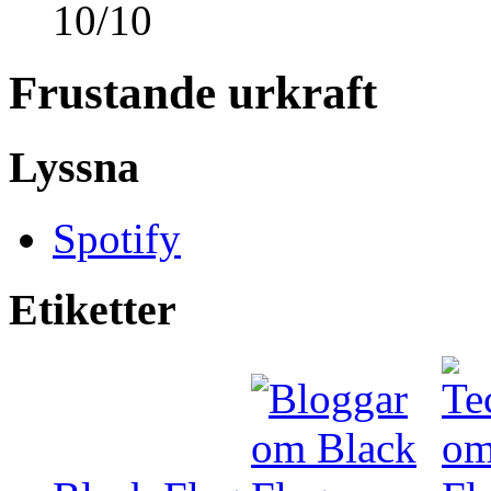
10
/
10
Frustande urkraft
Lyssna
Spotify
Etiketter