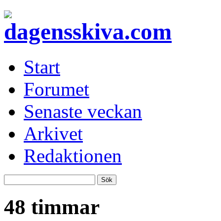
Start
Forumet
Senaste veckan
Arkivet
Redaktionen
48 timmar