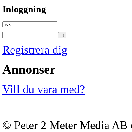
Inloggning
Registrera dig
Annonser
Vill du vara med?
© Peter 2 Meter Media AB o