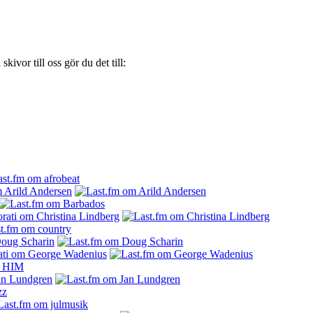
ivor till oss gör du det till: