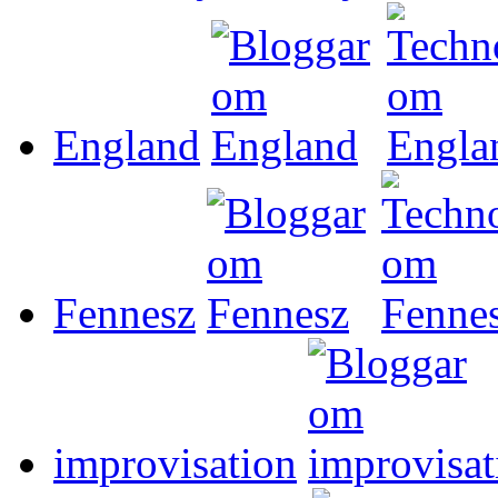
England
Fennesz
improvisation