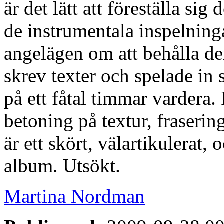
är det lätt att föreställa sig
de instrumentala inspelning
angelägen om att behålla de
skrev texter och spelade in
på ett fåtal timmar vardera.
betoning på textur, fraserin
är ett skört, välartikulerat
album. Utsökt.
Martina Nordman