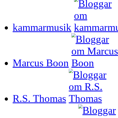
kammarmusik
Marcus Boon
R.S. Thomas