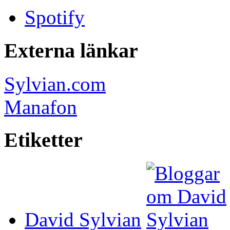
Spotify
Externa länkar
Sylvian.com
Manafon
Etiketter
David Sylvian