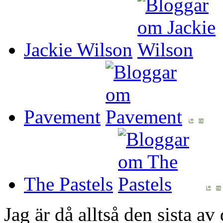
Jackie Wilson
Pavement
The Pastels
Jag är då alltså den sista av