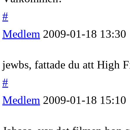
#
Medlem
2009-01-18
13:30
jewbs, fattade du att High F
#
Medlem
2009-01-18
15:10