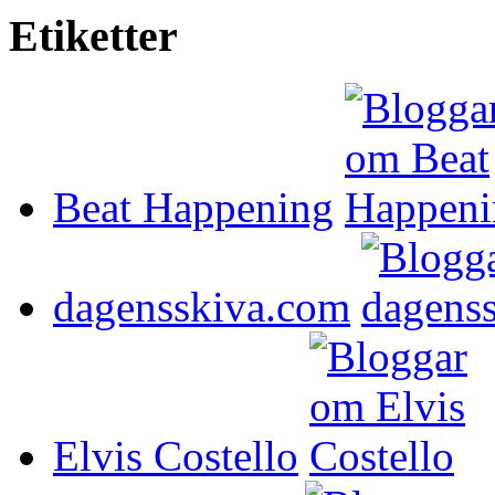
Etiketter
Beat Happening
dagensskiva.com
Elvis Costello