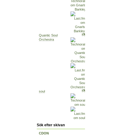
Quantic Soul
Orchestra
soul
Sök efter skivan
CDON