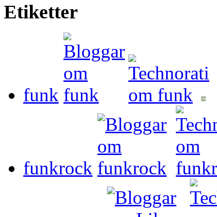
Etiketter
funk
funkrock