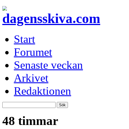
Start
Forumet
Senaste veckan
Arkivet
Redaktionen
48 timmar