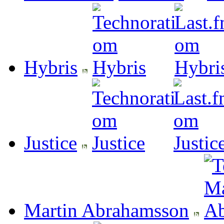
Hybris
Justice
Martin Abrahamsson