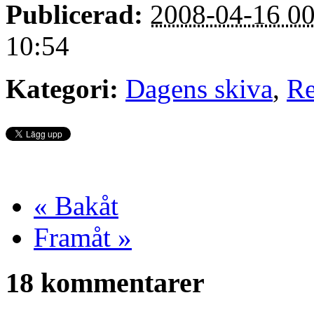
Publicerad:
2008-04-16 00
10:54
Kategori:
Dagens skiva
,
Re
« Bakåt
Framåt »
18 kommentarer