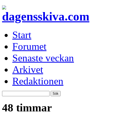
Start
Forumet
Senaste veckan
Arkivet
Redaktionen
48 timmar