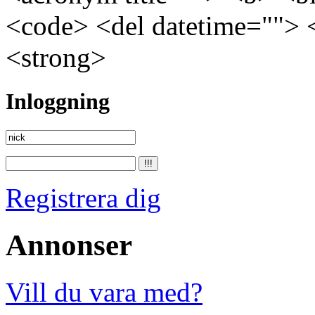
<code> <del datetime=""> 
<strong>
Inloggning
Registrera dig
Annonser
Vill du vara med?