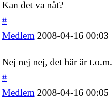
Kan det va nåt?
#
Medlem
2008-04-16
00:03
Nej nej nej, det här är t.o.m
#
Medlem
2008-04-16
00:05