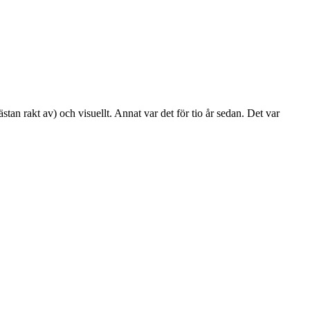
tan rakt av) och visuellt. Annat var det för tio år sedan. Det var