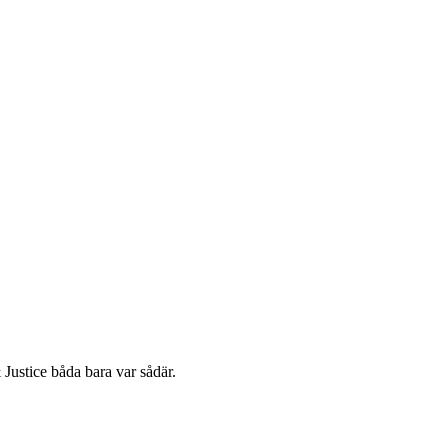
 Justice båda bara var sådär.