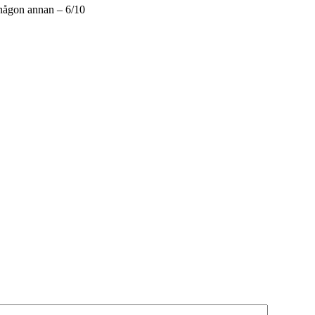
 någon annan – 6/10