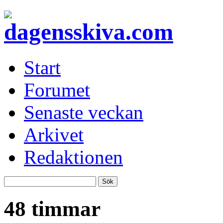
Start
Forumet
Senaste veckan
Arkivet
Redaktionen
48 timmar