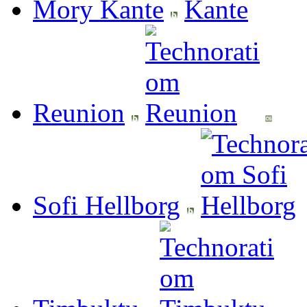
Mory Kante
Reunion
Sofi Hellborg