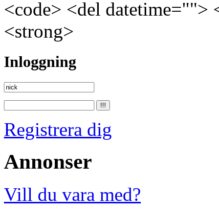
<code> <del datetime=""> 
<strong>
Inloggning
Registrera dig
Annonser
Vill du vara med?