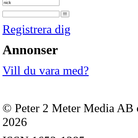
Registrera dig
Annonser
Vill du vara med?
© Peter 2 Meter Media AB o
2026