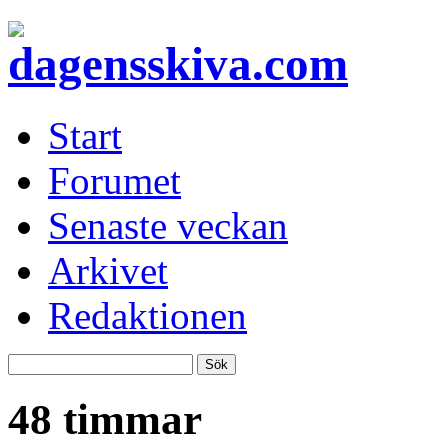
Start
Forumet
Senaste veckan
Arkivet
Redaktionen
48 timmar