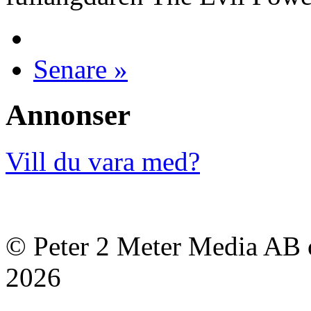
Senare »
Annonser
Vill du vara med?
© Peter 2 Meter Media AB o
2026