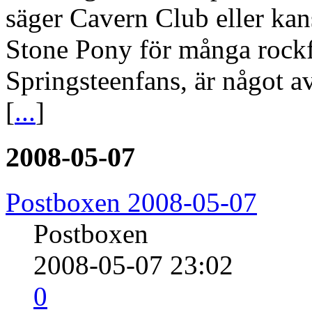
säger Cavern Club eller kan
Stone Pony för många rockfa
Springsteenfans, är något av
[
...
]
2008-05-07
Postboxen 2008-05-07
Postboxen
2008-05-07 23:02
0