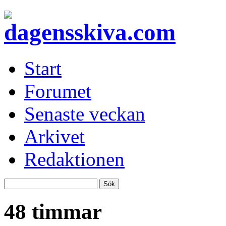
Start
Forumet
Senaste veckan
Arkivet
Redaktionen
48 timmar