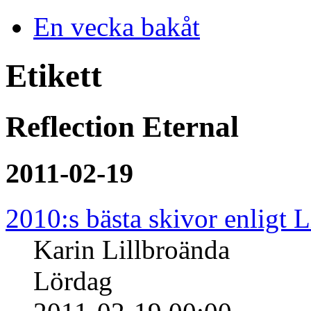
En vecka bakåt
Etikett
Reflection Eternal
2011-02-19
2010:s bästa skivor enligt 
Karin Lillbroända
Lördag