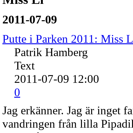
2011-07-09
Putte i Parken 2011: Miss L
Patrik Hamberg
Text
2011-07-09 12:00
0
Jag erkänner. Jag är inget f
vandringen från lilla Pipadil