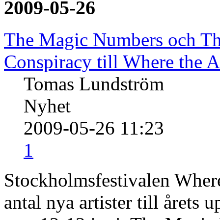
2009-05-26
The Magic Numbers och The
Conspiracy till Where the A
Tomas Lundström
Nyhet
2009-05-26 11:23
1
Stockholmsfestivalen Where
antal nya artister till årets