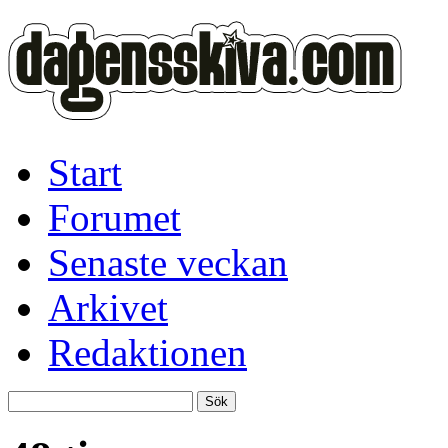
Start
Forumet
Senaste veckan
Arkivet
Redaktionen