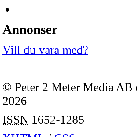
Annonser
Vill du vara med?
© Peter 2 Meter Media AB o
2026
ISSN
1652-1285