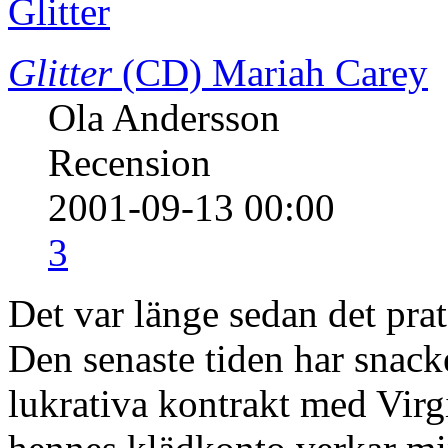
Glitter
(CD)
Mariah Carey
Ola Andersson
Recension
2001-09-13 00:00
3
Det var länge sedan det pr
Den senaste tiden har snack
lukrativa kontrakt med Virg