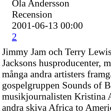
Ola Andersson
Recension
2001-06-13 00:00
2
Jimmy Jam och Terry Lewis
Jacksons husproducenter, m
många andra artisters framg
gospelgruppen Sounds of B
musikjournalisten Kristina
andra skiva Africa to Amer