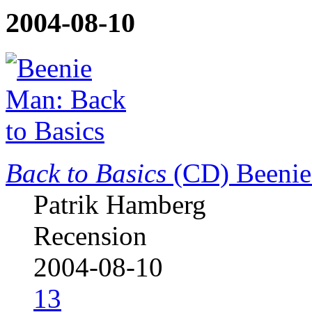
2004-08-10
Back to Basics
(CD)
Beeni
Patrik Hamberg
Recension
2004-08-10
13