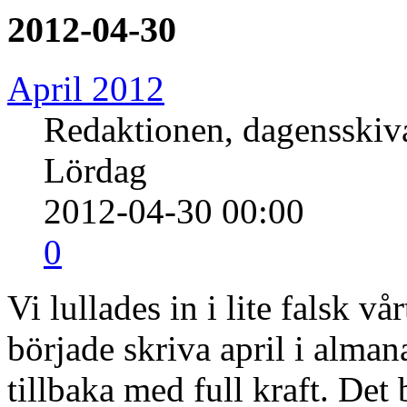
2012-04-30
April 2012
Redaktionen, dagensski
Lördag
2012-04-30 00:00
0
Vi lullades in i lite falsk 
började skriva april i alman
tillbaka med full kraft. De