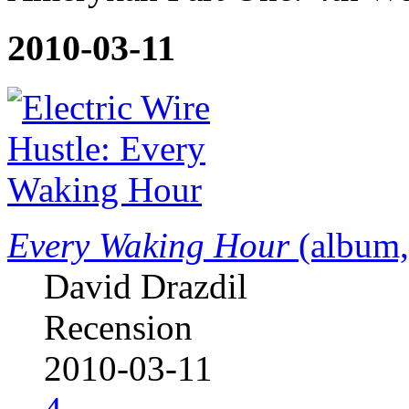
2010-03-11
Every Waking Hour
(album,
David Drazdil
Recension
2010-03-11