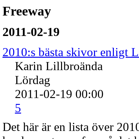
Freeway
2011-02-19
2010:s bästa skivor enligt 
Karin Lillbroända
Lördag
2011-02-19 00:00
5
Det här är en lista över 201