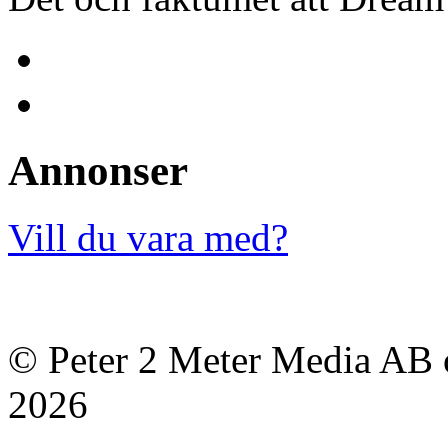
Annonser
Vill du vara med?
© Peter 2 Meter Media AB o
2026