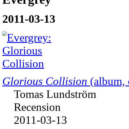
2011-03-13
Glorious Collision
(album, 
Tomas Lundström
Recension
2011-03-13