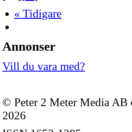
« Tidigare
Annonser
Vill du vara med?
© Peter 2 Meter Media AB o
2026