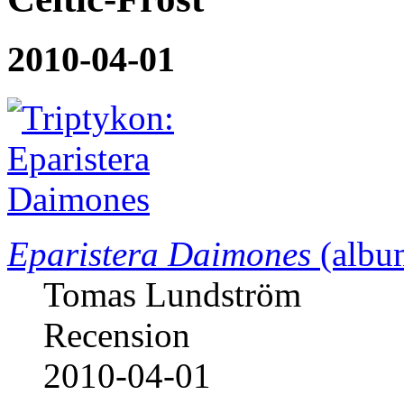
2010-04-01
Eparistera Daimones
(albu
Tomas Lundström
Recension
2010-04-01