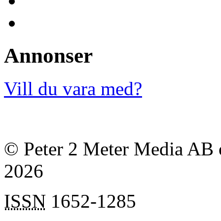
Annonser
Vill du vara med?
© Peter 2 Meter Media AB o
2026
ISSN
1652-1285