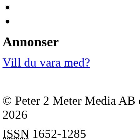
Annonser
Vill du vara med?
© Peter 2 Meter Media AB o
2026
ISSN
1652-1285