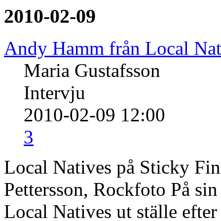
2010-02-09
Andy Hamm från Local Nat
Maria Gustafsson
Intervju
2010-02-09 12:00
3
Local Natives på Sticky Fin
Pettersson, Rockfoto På sin 
Local Natives ut ställe efter