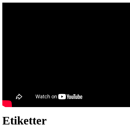
Etiketter