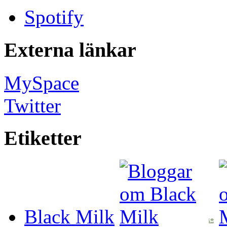
Spotify
Externa länkar
MySpace
Twitter
Etiketter
Black Milk