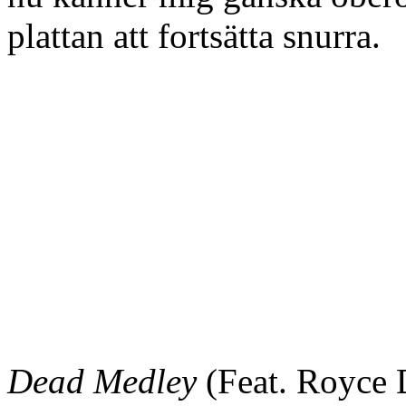
plattan att fortsätta snurra.
Dead Medley
(Feat. Royce 