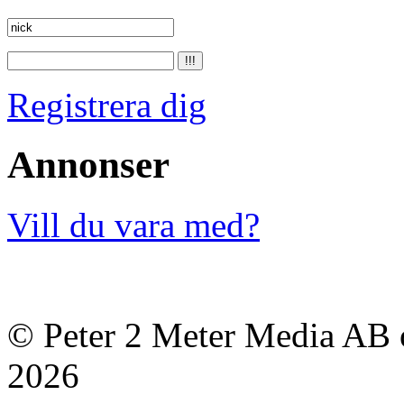
Registrera dig
Annonser
Vill du vara med?
© Peter 2 Meter Media AB o
2026