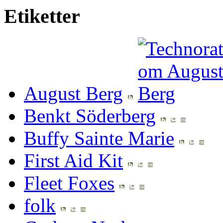
Etiketter
August Berg
Benkt Söderberg
Buffy Sainte Marie
First Aid Kit
Fleet Foxes
folk