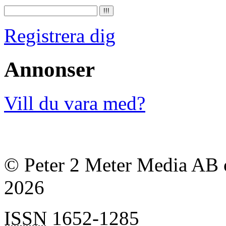
Registrera dig
Annonser
Vill du vara med?
© Peter 2 Meter Media AB o
2026
ISSN
1652-1285